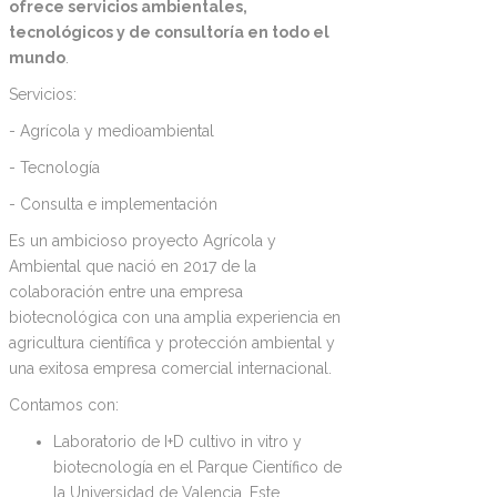
ofrece servicios ambientales,
tecnológicos y de consultoría en todo el
mundo
.
Servicios:
- Agrícola y medioambiental
- Tecnología
- Consulta e implementación
Es un ambicioso proyecto Agrícola y
Ambiental que nació en 2017 de la
colaboración entre una empresa
biotecnológica con una amplia experiencia en
agricultura científica y protección ambiental y
una exitosa empresa comercial internacional.
Contamos con:
Laboratorio de I+D cultivo in vitro y
biotecnología en el Parque Científico de
la Universidad de Valencia. Este