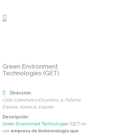
Green Environment
Technologies (GET)
Dirección:
Calle Catedratico Escardino, 9, Paterna,
España
,
Valencia, España
Descripción:
Green Environment Technologies
(GET) es
una
empresa de biotecnología que