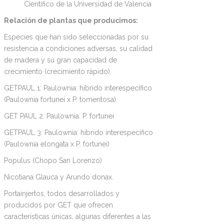
Científico de la Universidad de Valencia
Relación de plantas que producimos:
Especies que han sido seleccionadas por su
resistencia a condiciones adversas, su calidad
de madera y su gran capacidad de
crecimiento (crecimiento rápido).
GETPAUL 1: Paulownia: híbrido interespecífico
(Paulownia fortunei x P. tomentosa)
GET PAUL 2: Paulownia: P. fortunei
GETPAUL 3: Paulownia: híbrido interespecífico
(Paulownia elongata x P. fortunei)
Populus (Chopo San Lorenzo)
Nicotiana Glauca y Arundo donax.
Portainjertos, todos desarrollados y
producidos por GET que ofrecen
características únicas, algunas diferentes a las