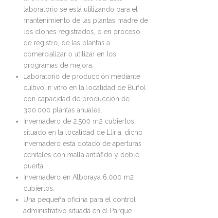
laboratorio se está utilizando para el
mantenimiento de las plantas madre de
los clones registrados, o en proceso
de registro, de las plantas a
comercializar o utilizar en los
programas de mejora.
Laboratorio de producción mediante
cultivo in vitro en la localidad de Buñol
con capacidad de producción de
300.000 plantas anuales.
Invernadero de 2.500 m2 cubiertos,
situado en la localidad de Llíria, dicho
invernadero está dotado de aperturas
cenitales con malla antiáfido y doble
puerta.
Invernadero en Alboraya 6.000 m2
cubiertos.
Una pequeña oficina para el control
administrativo situada en el Parque