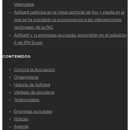
Valenciana
Asfplant participa en la mesa sectorial de flor y planta en la
que se ha solicitado la incorporación a las intervenciones
sectoriales de la PAC
Asfplant y 11 empresas asociadas expondrán en el pabellón
6 de IPM Essen
CONTENIDOS
Conoce la Asociación
Organigrama
Historia de Asfplant
Ventajas de asociarse
Testimoniales
Empresas asociadas
Noticias
Agenda