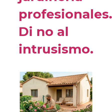
profesionales
Di no al
intrusismo.