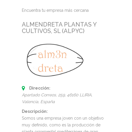
Encuentra tu empresa más cercana
ALMENDRETA PLANTAS Y
CULTIVOS, SL (ALPYC)
Dirección:
Apartado Correos, 259
, 46160 LLIRIA,
Valencia, España
Descripción:
Somos una empresa joven con un objetivo
muy definido, como es la producción de
planta ornamental mediterránea de gran