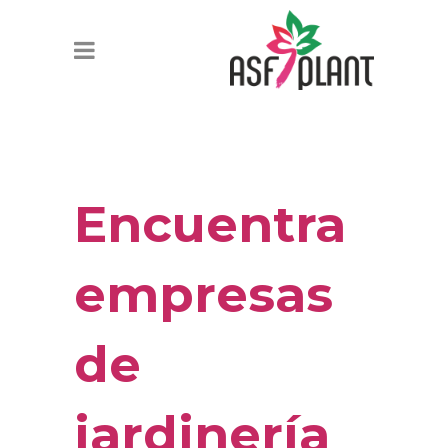
Encuentra
empresas
de
jardinería