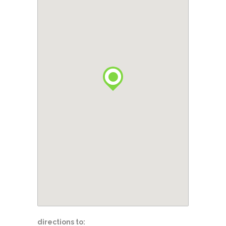
directions to: