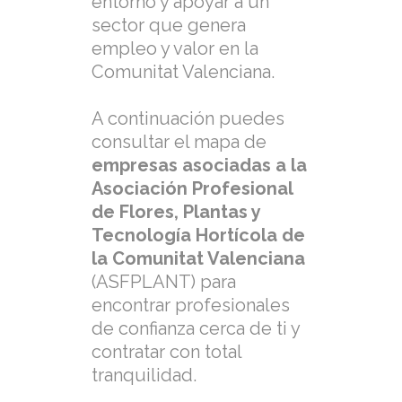
entorno y apoyar a un
sector que genera
empleo y valor en la
Comunitat Valenciana.
A continuación puedes
consultar el mapa de
empresas asociadas a la
Asociación Profesional
de Flores, Plantas y
Tecnología Hortícola de
la Comunitat Valenciana
(ASFPLANT) para
encontrar profesionales
de confianza cerca de ti y
contratar con total
tranquilidad.