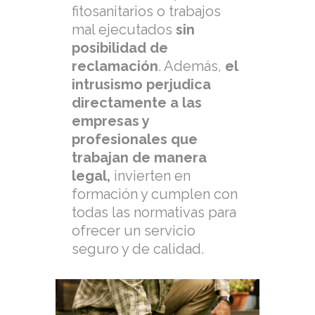
fitosanitarios o trabajos
mal ejecutados
sin
posibilidad de
reclamación
. Además,
el
intrusismo perjudica
directamente a las
empresas y
profesionales que
trabajan de manera
legal,
invierten en
formación y cumplen con
todas las normativas para
ofrecer un servicio
seguro y de calidad.