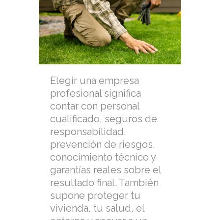
Elegir una empresa
profesional significa
contar con personal
cualificado, seguros de
responsabilidad,
prevención de riesgos,
conocimiento técnico y
garantías reales sobre el
resultado final. También
supone proteger tu
vivienda, tu salud, el