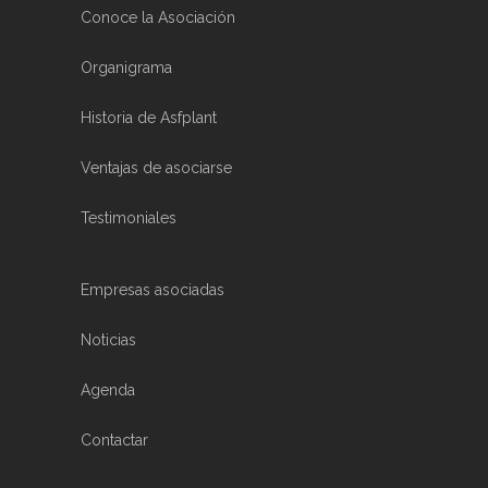
Conoce la Asociación
Organigrama
Historia de Asfplant
Ventajas de asociarse
Testimoniales
Empresas asociadas
Noticias
Agenda
Contactar