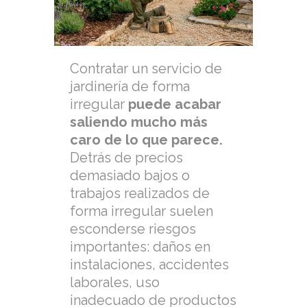
Contratar un servicio de
jardinería de forma
irregular
puede acabar
saliendo mucho más
caro de lo que parece.
Detrás de precios
demasiado bajos o
trabajos realizados de
forma irregular suelen
esconderse riesgos
importantes: daños en
instalaciones, accidentes
laborales, uso
inadecuado de productos