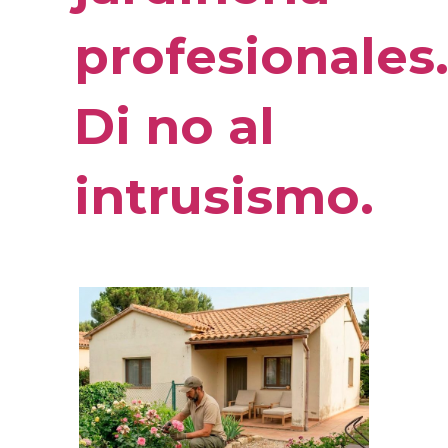
profesionales
Di no al
intrusismo.