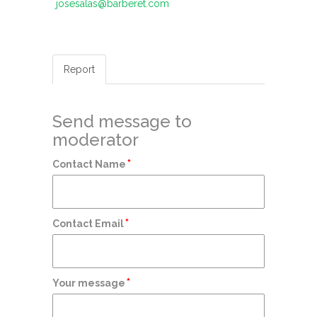
josesalas@barberet.com
Report
Send message to
moderator
*
Contact Name
*
Contact Email
*
Your message