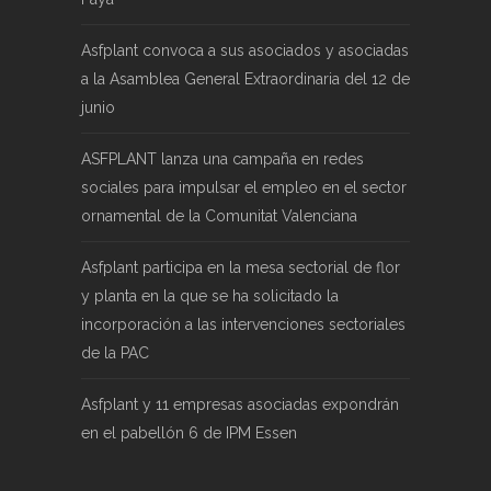
Asfplant convoca a sus asociados y asociadas
a la Asamblea General Extraordinaria del 12 de
junio
ASFPLANT lanza una campaña en redes
sociales para impulsar el empleo en el sector
ornamental de la Comunitat Valenciana
Asfplant participa en la mesa sectorial de flor
y planta en la que se ha solicitado la
incorporación a las intervenciones sectoriales
de la PAC
Asfplant y 11 empresas asociadas expondrán
en el pabellón 6 de IPM Essen