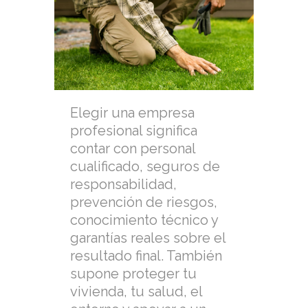
Elegir una empresa
profesional significa
contar con personal
cualificado, seguros de
responsabilidad,
prevención de riesgos,
conocimiento técnico y
garantías reales sobre el
resultado final. También
supone proteger tu
vivienda, tu salud, el