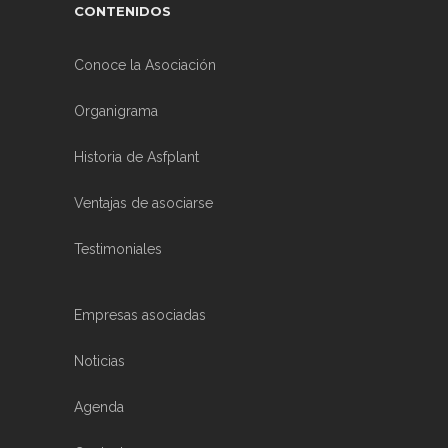
CONTENIDOS
Conoce la Asociación
Organigrama
Historia de Asfplant
Ventajas de asociarse
Testimoniales
Empresas asociadas
Noticias
Agenda