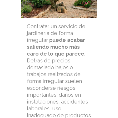
Contratar un servicio de
jardinería de forma
irregular
puede acabar
saliendo mucho más
caro de lo que parece.
Detrás de precios
demasiado bajos o
trabajos realizados de
forma irregular suelen
esconderse riesgos
importantes: daños en
instalaciones, accidentes
laborales, uso
inadecuado de productos