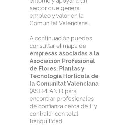
entorno y apoyar a un
sector que genera
empleo y valor en la
Comunitat Valenciana.
A continuación puedes
consultar el mapa de
empresas asociadas a la
Asociación Profesional
de Flores, Plantas y
Tecnología Hortícola de
la Comunitat Valenciana
(ASFPLANT) para
encontrar profesionales
de confianza cerca de ti y
contratar con total
tranquilidad.