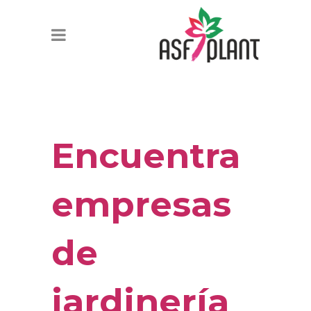
Encuentra
empresas
de
jardinería