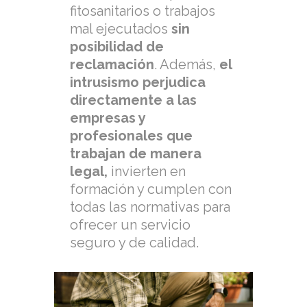
fitosanitarios o trabajos
mal ejecutados
sin
posibilidad de
reclamación
. Además,
el
intrusismo perjudica
directamente a las
empresas y
profesionales que
trabajan de manera
legal,
invierten en
formación y cumplen con
todas las normativas para
ofrecer un servicio
seguro y de calidad.