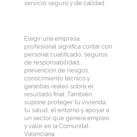
servicio seguro y de calidad.
Elegir una empresa
profesional significa contar con
personal cualificado, seguros
de responsabilidad,
prevención de riesgos,
conocimiento técnico y
garantías reales sobre el
resultado final. También
supone proteger tu vivienda,
tu salud, el entorno y apoyar a
un sector que genera empleo
y valor en la Comunitat
Valenciana.