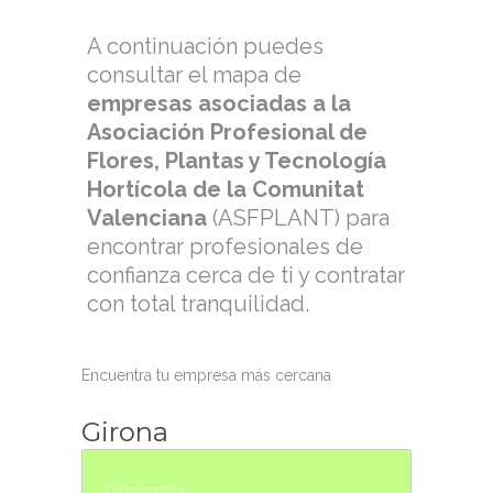
A continuación puedes
consultar el mapa de
empresas asociadas a la
Asociación Profesional de
Flores, Plantas y Tecnología
Hortícola de la Comunitat
Valenciana
(ASFPLANT) para
encontrar profesionales de
confianza cerca de ti y contratar
con total tranquilidad.
Encuentra tu empresa más cercana
Girona
Categorías