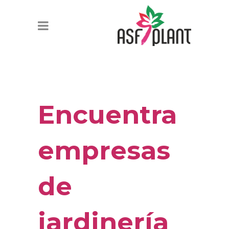
Encuentra
empresas
de
jardinería