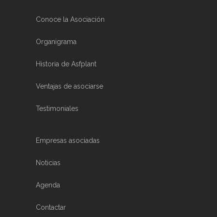
Conoce la Asociación
Organigrama
Historia de Asfplant
Ventajas de asociarse
Testimoniales
Empresas asociadas
Noticias
Agenda
Contactar