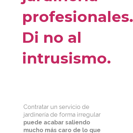
profesionales
Di no al
intrusismo.
Contratar un servicio de
jardinería de forma irregular
puede acabar saliendo
mucho más caro de lo que