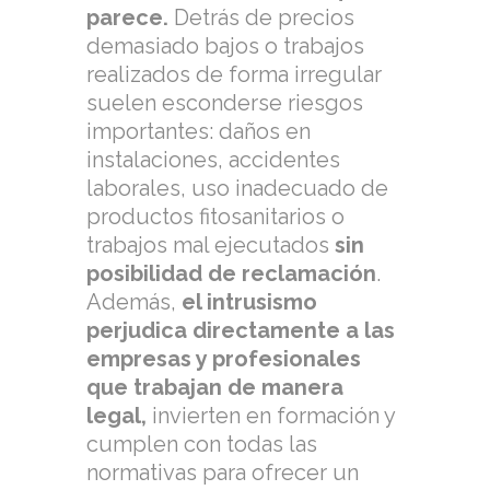
parece.
Detrás de precios
demasiado bajos o trabajos
realizados de forma irregular
suelen esconderse riesgos
importantes: daños en
instalaciones, accidentes
laborales, uso inadecuado de
productos fitosanitarios o
trabajos mal ejecutados
sin
posibilidad de reclamación
.
Además,
el intrusismo
perjudica directamente a las
empresas y profesionales
que trabajan de manera
legal,
invierten en formación y
cumplen con todas las
normativas para ofrecer un