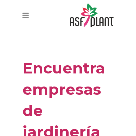
Encuentra
empresas
de
jardinería