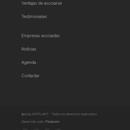
Ventajas de asociarse
Testimoniales
Empresas asociadas
Noticias
Agenda
Contactar
@2019 ASFPLANT - Todos los derechos reservados.
Desarrollo web:
Floracom