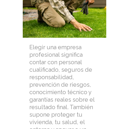
Elegir una empresa
profesional significa
contar con personal
cualificado, seguros de
responsabilidad,
prevención de riesgos,
conocimiento técnico y
garantías reales sobre el
resultado final. También
supone proteger tu
vivienda, tu salud, el