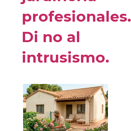
profesionales
Di no al
intrusismo.