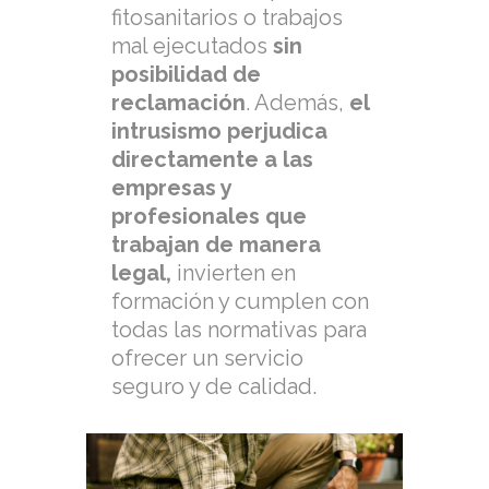
fitosanitarios o trabajos
mal ejecutados
sin
posibilidad de
reclamación
. Además,
el
intrusismo perjudica
directamente a las
empresas y
profesionales que
trabajan de manera
legal,
invierten en
formación y cumplen con
todas las normativas para
ofrecer un servicio
seguro y de calidad.