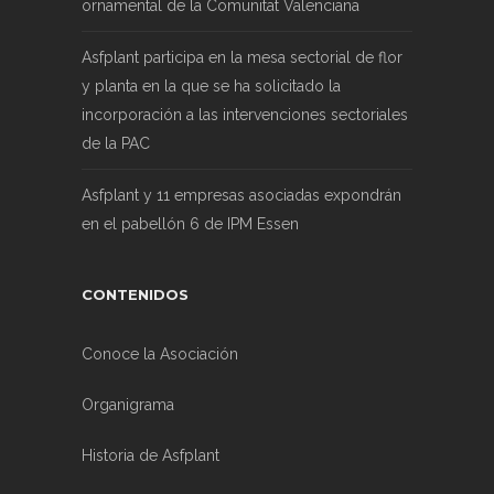
ornamental de la Comunitat Valenciana
Asfplant participa en la mesa sectorial de flor
y planta en la que se ha solicitado la
incorporación a las intervenciones sectoriales
de la PAC
Asfplant y 11 empresas asociadas expondrán
en el pabellón 6 de IPM Essen
CONTENIDOS
Conoce la Asociación
Organigrama
Historia de Asfplant