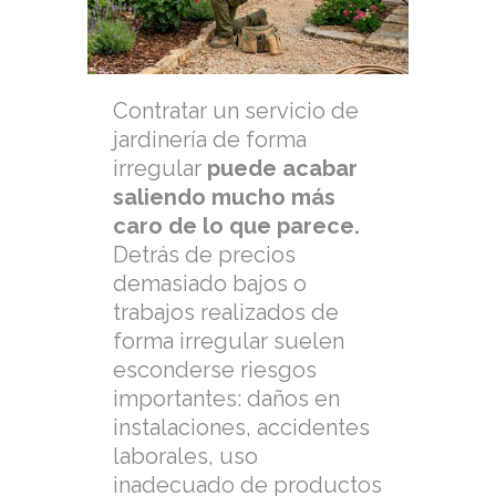
Contratar un servicio de
jardinería de forma
irregular
puede acabar
saliendo mucho más
caro de lo que parece.
Detrás de precios
demasiado bajos o
trabajos realizados de
forma irregular suelen
esconderse riesgos
importantes: daños en
instalaciones, accidentes
laborales, uso
inadecuado de productos