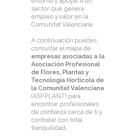
entorno y apoyar a un
sector que genera
empleo y valor en la
Comunitat Valenciana.
A continuación puedes
consultar el mapa de
empresas asociadas a la
Asociación Profesional
de Flores, Plantas y
Tecnología Hortícola de
la Comunitat Valenciana
(ASFPLANT) para
encontrar profesionales
de confianza cerca de ti y
contratar con total
tranquilidad.