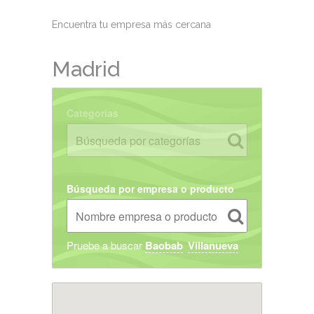
Encuentra tu empresa más cercana
Madrid
Categorías
Búsqueda por empresa o producto
Pruebe a buscar
Baobab
Villanueva