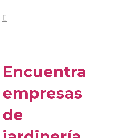
Encuentra
empresas
de
jardinería