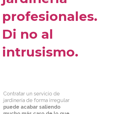
profesionales.
Di no al
intrusismo.
Contratar un servicio de
jardinería de forma irregular
puede acabar saliendo
mucho más caro de lo que