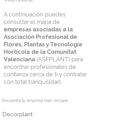
A continuación puedes
consultar el mapa de
empresas asociadas a la
Asociación Profesional de
Flores, Plantas y Tecnología
Hortícola de la Comunitat
Valenciana
(ASFPLANT) para
encontrar profesionales de
confianza cerca de ti y contratar
con total tranquilidad.
Encuentra tu empresa más cercana
Decorplant