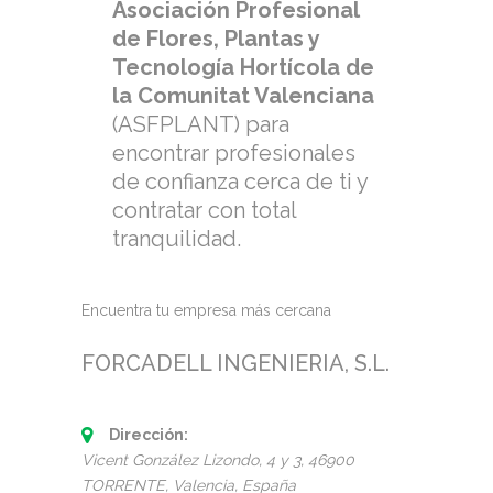
Asociación Profesional
de Flores, Plantas y
Tecnología Hortícola de
la Comunitat Valenciana
(ASFPLANT) para
encontrar profesionales
de confianza cerca de ti y
contratar con total
tranquilidad.
Encuentra tu empresa más cercana
FORCADELL INGENIERIA, S.L.
Dirección:
Vicent González Lizondo, 4 y 3
, 46900
TORRENTE,
Valencia, España