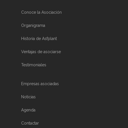
Conoce la Asociación
Organigrama
Historia de Asfplant
Ventajas de asociarse
Testimoniales
Empresas asociadas
Noticias
Agenda
Contactar