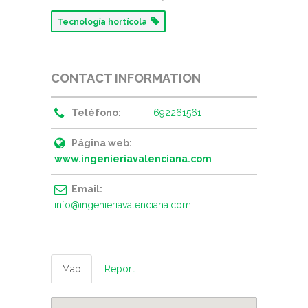
Tecnología hortícola
CONTACT INFORMATION
Teléfono:
692261561
Página web:
www.ingenieriavalenciana.com
Email:
info@ingenieriavalenciana.com
Map
Report