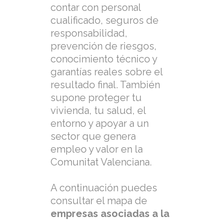
contar con personal
cualificado, seguros de
responsabilidad,
prevención de riesgos,
conocimiento técnico y
garantías reales sobre el
resultado final. También
supone proteger tu
vivienda, tu salud, el
entorno y apoyar a un
sector que genera
empleo y valor en la
Comunitat Valenciana.
A continuación puedes
consultar el mapa de
empresas asociadas a la