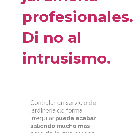
profesionales
Di no al
intrusismo.
Contratar un servicio de
jardinería de forma
irregular
puede acabar
saliendo mucho más