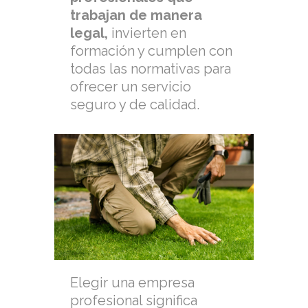
trabajan de manera
legal,
invierten en
formación y cumplen con
todas las normativas para
ofrecer un servicio
seguro y de calidad.
Elegir una empresa
profesional significa