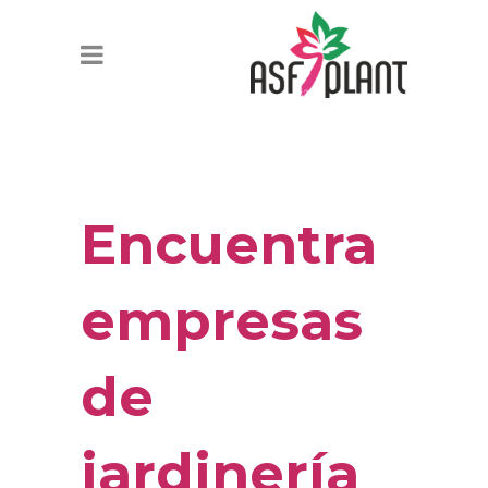
Encuentra
empresas
de
jardinería