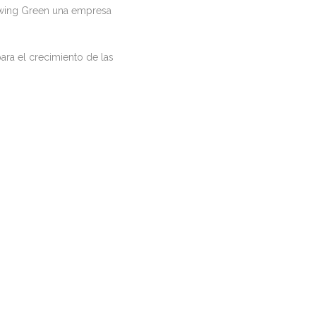
rowing Green una empresa
a el crecimiento de las