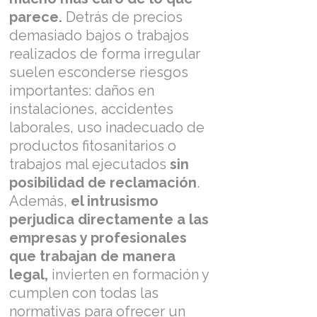
parece.
Detrás de precios
demasiado bajos o trabajos
realizados de forma irregular
suelen esconderse riesgos
importantes: daños en
instalaciones, accidentes
laborales, uso inadecuado de
productos fitosanitarios o
trabajos mal ejecutados
sin
posibilidad de reclamación
.
Además,
el intrusismo
perjudica directamente a las
empresas y profesionales
que trabajan de manera
legal,
invierten en formación y
cumplen con todas las
normativas para ofrecer un