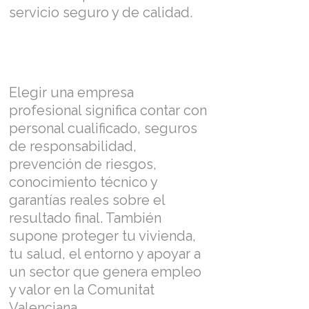
servicio seguro y de calidad.
Elegir una empresa
profesional significa contar con
personal cualificado, seguros
de responsabilidad,
prevención de riesgos,
conocimiento técnico y
garantías reales sobre el
resultado final. También
supone proteger tu vivienda,
tu salud, el entorno y apoyar a
un sector que genera empleo
y valor en la Comunitat
Valenciana.