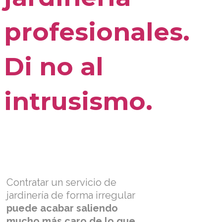
profesionales.
Di no al
intrusismo.
Contratar un servicio de
jardinería de forma irregular
puede acabar saliendo
mucho más caro de lo que