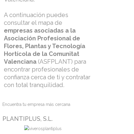
A continuación puedes
consultar el mapa de
empresas asociadas a la
Asociación Profesional de
Flores, Plantas y Tecnología
Hortícola de la Comunitat
Valenciana
(ASFPLANT) para
encontrar profesionales de
confianza cerca de ti y contratar
con total tranquilidad.
Encuentra tu empresa más cercana
PLANTIPLUS, S.L.