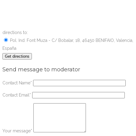
directions to:
Pol. Ind. Font Muza - C/ Bobalar, 18, 46450 BENIFAIO, Valencia,
España
Send message to moderator
Contact Name
*
Contact Email
*
Your message
*