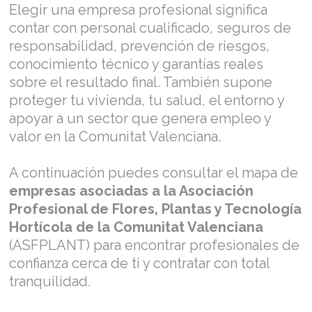
Elegir una empresa profesional significa
contar con personal cualificado, seguros de
responsabilidad, prevención de riesgos,
conocimiento técnico y garantías reales
sobre el resultado final. También supone
proteger tu vivienda, tu salud, el entorno y
apoyar a un sector que genera empleo y
valor en la Comunitat Valenciana.
A continuación puedes consultar el mapa de
empresas asociadas a la Asociación
Profesional de Flores, Plantas y Tecnología
Hortícola de la Comunitat Valenciana
(ASFPLANT) para encontrar profesionales de
confianza cerca de ti y contratar con total
tranquilidad.