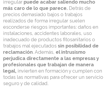
irregular
puede acabar saliendo mucho
más caro de lo que parece.
Detrás de
precios demasiado bajos o trabajos
realizados de forma irregular suelen
esconderse riesgos importantes: daños en
instalaciones, accidentes laborales, uso
inadecuado de productos fitosanitarios o
trabajos mal ejecutados
sin posibilidad de
reclamación
. Además,
el intrusismo
perjudica directamente a las empresas y
profesionales que trabajan de manera
legal,
invierten en formación y cumplen con
todas las normativas para ofrecer un servicio
seguro y de calidad.