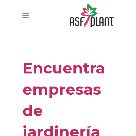
Encuentra
empresas
de
jardinería