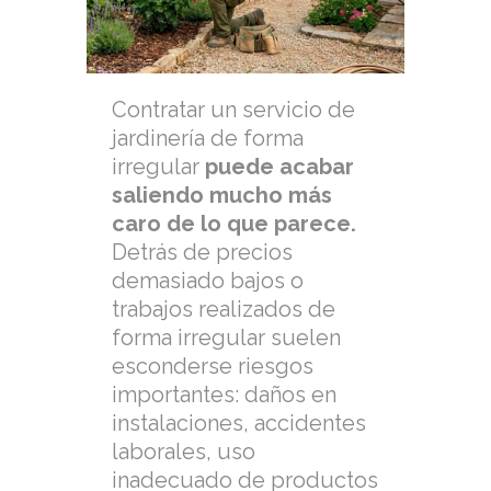
Contratar un servicio de
jardinería de forma
irregular
puede acabar
saliendo mucho más
caro de lo que parece.
Detrás de precios
demasiado bajos o
trabajos realizados de
forma irregular suelen
esconderse riesgos
importantes: daños en
instalaciones, accidentes
laborales, uso
inadecuado de productos