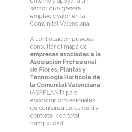
entorno y apoyar a un
sector que genera
empleo y valor en la
Comunitat Valenciana.
A continuación puedes
consultar el mapa de
empresas asociadas a la
Asociación Profesional
de Flores, Plantas y
Tecnología Hortícola de
la Comunitat Valenciana
(ASFPLANT) para
encontrar profesionales
de confianza cerca de ti y
contratar con total
tranquilidad.