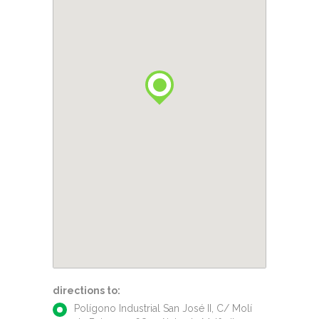
directions to:
Polígono Industrial San José II, C/ Molí