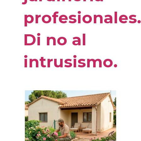
profesionales
Di no al
intrusismo.