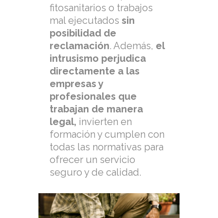
fitosanitarios o trabajos
mal ejecutados
sin
posibilidad de
reclamación
. Además,
el
intrusismo perjudica
directamente a las
empresas y
profesionales que
trabajan de manera
legal,
invierten en
formación y cumplen con
todas las normativas para
ofrecer un servicio
seguro y de calidad.