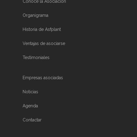
Conoce la Asociación
Organigrama
Historia de Asfplant
Ventajas de asociarse
Testimoniales
Empresas asociadas
Noticias
Agenda
Contactar