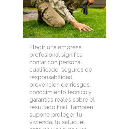
Elegir una empresa
profesional significa
contar con personal
cualificado, seguros de
responsabilidad,
prevención de riesgos,
conocimiento técnico y
garantías reales sobre el
resultado final. También
supone proteger tu
vivienda, tu salud, el