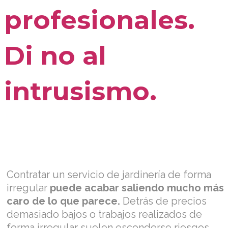
profesionales.
Di no al
intrusismo.
Contratar un servicio de jardinería de forma
irregular
puede acabar saliendo mucho más
caro de lo que parece.
Detrás de precios
demasiado bajos o trabajos realizados de
forma irregular suelen esconderse riesgos