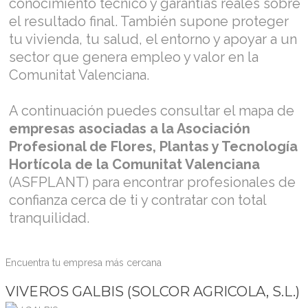
conocimiento técnico y garantías reales sobre
el resultado final. También supone proteger
tu vivienda, tu salud, el entorno y apoyar a un
sector que genera empleo y valor en la
Comunitat Valenciana.
A continuación puedes consultar el mapa de
empresas asociadas a la Asociación
Profesional de Flores, Plantas y Tecnología
Hortícola de la Comunitat Valenciana
(ASFPLANT) para encontrar profesionales de
confianza cerca de ti y contratar con total
tranquilidad.
Encuentra tu empresa más cercana
VIVEROS GALBIS (SOLCOR AGRICOLA, S.L.)