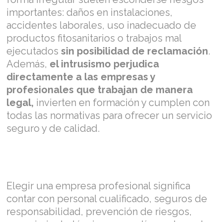
importantes: daños en instalaciones,
accidentes laborales, uso inadecuado de
productos fitosanitarios o trabajos mal
ejecutados
sin posibilidad de reclamación
.
Además,
el intrusismo perjudica
directamente a las empresas y
profesionales que trabajan de manera
legal,
invierten en formación y cumplen con
todas las normativas para ofrecer un servicio
seguro y de calidad.
Elegir una empresa profesional significa
contar con personal cualificado, seguros de
responsabilidad, prevención de riesgos,