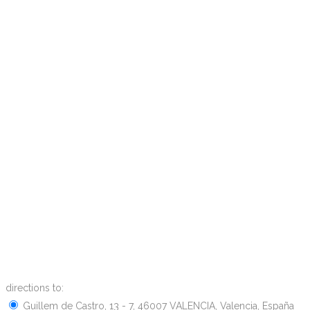
directions to:
Guillem de Castro, 13 - 7, 46007 VALENCIA, Valencia, España