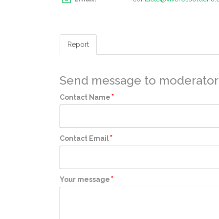
Report
Send message to moderator
*
Contact Name
*
Contact Email
*
Your message