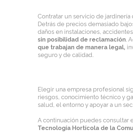
Contratar un servicio de jardinería
Detrás de precios demasiado bajos
daños en instalaciones, accidentes
sin posibilidad de reclamación
. 
que trabajan de manera legal,
in
seguro y de calidad.
Elegir una empresa profesional sig
riesgos, conocimiento técnico y ga
salud, el entorno y apoyar a un se
A continuación puedes consultar 
Tecnología Hortícola de la Comu