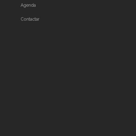
Agenda
Contactar