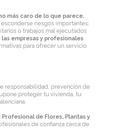
o más caro de lo que parece.
n esconderse riesgos importantes:
itarios o trabajos mal ejecutados
a las empresas y profesionales
mativas para ofrecer un servicio
 de responsabilidad, prevención de
supone proteger tu vivienda, tu
alenciana.
Profesional de Flores, Plantas y
fesionales de confianza cerca de