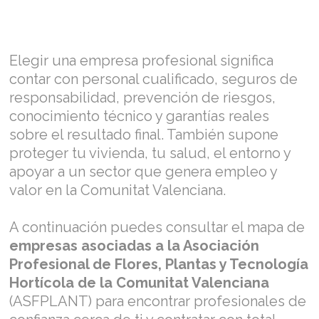
Elegir una empresa profesional significa
contar con personal cualificado, seguros de
responsabilidad, prevención de riesgos,
conocimiento técnico y garantías reales
sobre el resultado final. También supone
proteger tu vivienda, tu salud, el entorno y
apoyar a un sector que genera empleo y
valor en la Comunitat Valenciana.
A continuación puedes consultar el mapa de
empresas asociadas a la Asociación
Profesional de Flores, Plantas y Tecnología
Hortícola de la Comunitat Valenciana
(ASFPLANT) para encontrar profesionales de