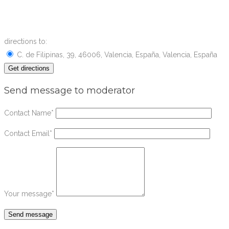
directions to:
C. de Filipinas, 39, 46006, Valencia, España, Valencia, España
Send message to moderator
Contact Name
*
Contact Email
*
Your message
*