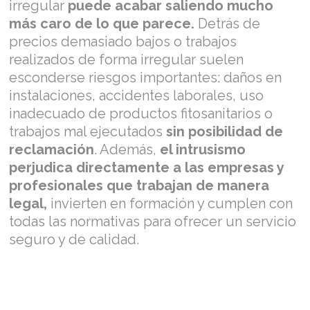
irregular
puede acabar saliendo mucho
más caro de lo que parece.
Detrás de
precios demasiado bajos o trabajos
realizados de forma irregular suelen
esconderse riesgos importantes: daños en
instalaciones, accidentes laborales, uso
inadecuado de productos fitosanitarios o
trabajos mal ejecutados
sin posibilidad de
reclamación
. Además,
el intrusismo
perjudica directamente a las empresas y
profesionales que trabajan de manera
legal,
invierten en formación y cumplen con
todas las normativas para ofrecer un servicio
seguro y de calidad.