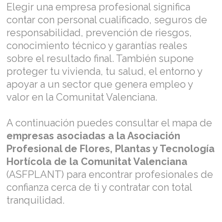
Elegir una empresa profesional significa
contar con personal cualificado, seguros de
responsabilidad, prevención de riesgos,
conocimiento técnico y garantías reales
sobre el resultado final. También supone
proteger tu vivienda, tu salud, el entorno y
apoyar a un sector que genera empleo y
valor en la Comunitat Valenciana.
A continuación puedes consultar el mapa de
empresas asociadas a la Asociación
Profesional de Flores, Plantas y Tecnología
Hortícola de la Comunitat Valenciana
(ASFPLANT) para encontrar profesionales de
confianza cerca de ti y contratar con total
tranquilidad.