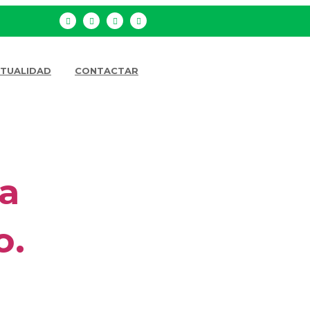
TUALIDAD
CONTACTAR
a
o.