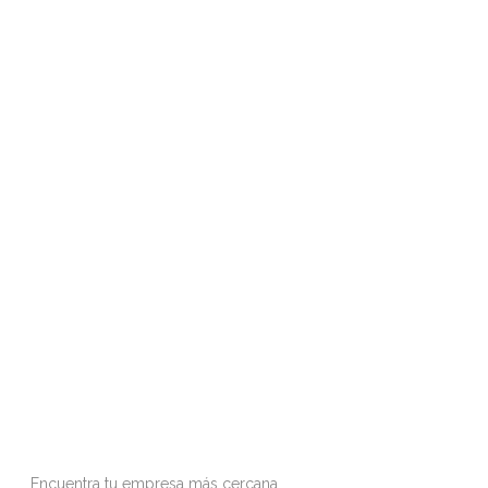
Encuentra tu empresa más cercana