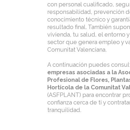
con personal cualificado, segu
responsabilidad, prevención d
conocimiento técnico y garantí
resultado final. También supo
vivienda, tu salud, el entorno 
sector que genera empleo y va
Comunitat Valenciana.
A continuación puedes consul
empresas asociadas a la Aso
Profesional de Flores, Planta
Hortícola de la Comunitat Va
(ASFPLANT) para encontrar pr
confianza cerca de ti y contrata
tranquilidad.