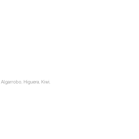
Algarrobo, Higuera, Kiwi,