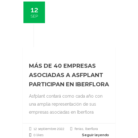
12
SEP
MÁS DE 40 EMPRESAS
ASOCIADAS A ASFPLANT
PARTICIPAN EN IBERFLORA
Asfplant contará como cada año con
una amplia representación de sus
empresas asociadas en Iberflora
12 septiembre 2022
ferias, Iberflora
0 likes
Seguir leyendo