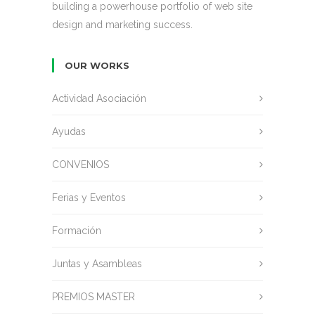
building a powerhouse portfolio of web site
design and marketing success.
OUR WORKS
Actividad Asociación
Ayudas
CONVENIOS
Ferias y Eventos
Formación
Juntas y Asambleas
PREMIOS MASTER