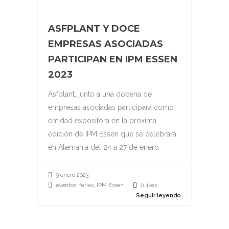
ASFPLANT Y DOCE
EMPRESAS ASOCIADAS
PARTICIPAN EN IPM ESSEN
2023
Asfplant, junto a una docena de
empresas asociadas participará como
entidad expositora en la próxima
edición de IPM Essen que se celebrará
en Alemania del 24 a 27 de enero
9 enero 2023
eventos, ferias, IPM Essen
0 likes
Seguir leyendo