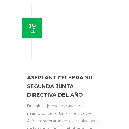
19
FEB
ASFPLANT CELEBRA SU
SEGUNDA JUNTA
DIRECTIVA DEL AÑO
Durante la jornada de ayer, los
miembros de la Junta Directiva de
Asfplant se citaron en las instalaciones
de la asociación con el objetivo de