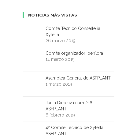
NOTICIAS MÁS VISTAS
Comité Técnico Conselleria
Xylella
26 marzo 2019
Comité organizador Iberflora
14 marzo 2019
Asamblea General de ASFPLANT
1 marzo 2019
Junta Directiva num 216
ASFPLANT
6 febrero 2019
4º Comité Técnico de Xylella
ASFPLANT