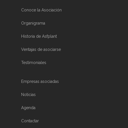
Conoce la Asociación
Organigrama
Historia de Asfplant
Ventajas de asociarse
Testimoniales
Empresas asociadas
Noticias
Agenda
Contactar