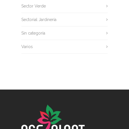
Sector Verde
Sectorial Jardinería
Sin categoría
Varios