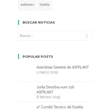
webinars
Xylella
BUSCAR NOTICIAS
POPULAR POSTS
Asamblea General de ASFPLANT
1 marzo 2019
Junta Directiva num 216
ASFPLANT
6 febrero 2019
4º Comité Técnico de Xylella