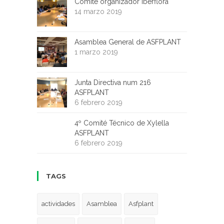
Comité organizador Iberflora
14 marzo 2019
Asamblea General de ASFPLANT
1 marzo 2019
Junta Directiva num 216
ASFPLANT
6 febrero 2019
4º Comité Técnico de Xylella
ASFPLANT
6 febrero 2019
TAGS
actividades
Asamblea
Asfplant