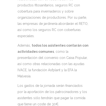
productos fitosanitarios, seguros RC con
cobertura para invernaderos y sobre
organizaciones de productores. Por su parte,
las empresas de jardinería abordarán el RETO,
así como los seguros RC con coberturas
especiales.
Además,
todos los asistentes contarán con
actividades comunes
, como la
presentación del convenio con Caixa Popular,
así como otras relacionadas con las ayudas
IVACE, la fundación Asfplant y la EFA la
Malvesía.
Los gastos de la jornada serán financiados
por la aportación de los patrocinadores y los
asistentes sólo tendrán que pagar la comida
que tiene un coste de 30€.