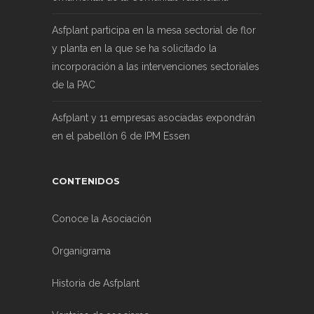
Asfplant participa en la mesa sectorial de flor
y planta en la que se ha solicitado la
incorporación a las intervenciones sectoriales
de la PAC
Asfplant y 11 empresas asociadas expondrán
en el pabellón 6 de IPM Essen
CONTENIDOS
Conoce la Asociación
Organigrama
Historia de Asfplant