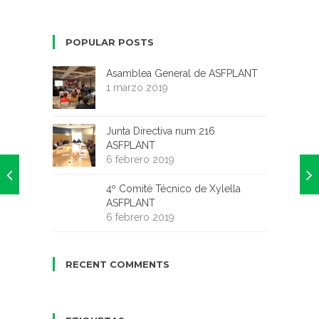
POPULAR POSTS
Asamblea General de ASFPLANT
1 marzo 2019
Junta Directiva num 216
ASFPLANT
6 febrero 2019
4º Comité Técnico de Xylella
ASFPLANT
6 febrero 2019
RECENT COMMENTS