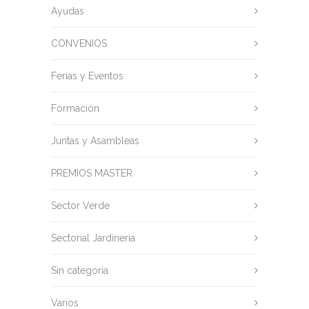
Ayudas
CONVENIOS
Ferias y Eventos
Formación
Juntas y Asambleas
PREMIOS MASTER
Sector Verde
Sectorial Jardinería
Sin categoría
Varios