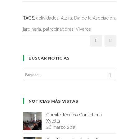
TAGS:
actividades, Alzira, Día de la Asociación,
jardineria, patrocinadores, Viveros
BUSCAR NOTICIAS
NOTICIAS MÁS VISTAS
Comité Técnico Conselleria
Xylella
26 marzo 2019