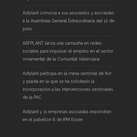
Asfplant convoca a sus asociados y asociadas
a la Asamblea General Extraordinaria del 12 de
junio
ASFPLANT lanza una campaña en redes
sociales para impulsar el empleo en el sector
ornamental de la Comunitat Valenciana
Asfplant participa en la mesa sectorial de flor
y planta en la que se ha solicitado la
incorporación a las intervenciones sectoriales
de la PAC
Asfplant y 11 empresas asociadas expondrán
en el pabellón 6 de IPM Essen