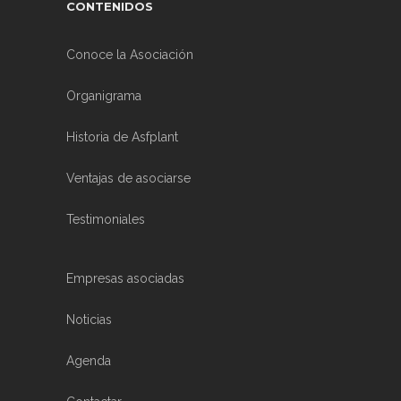
CONTENIDOS
Conoce la Asociación
Organigrama
Historia de Asfplant
Ventajas de asociarse
Testimoniales
Empresas asociadas
Noticias
Agenda