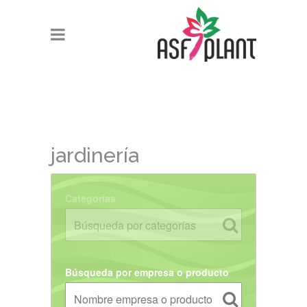
jardinería
Categorías
Búsqueda por empresa o producto