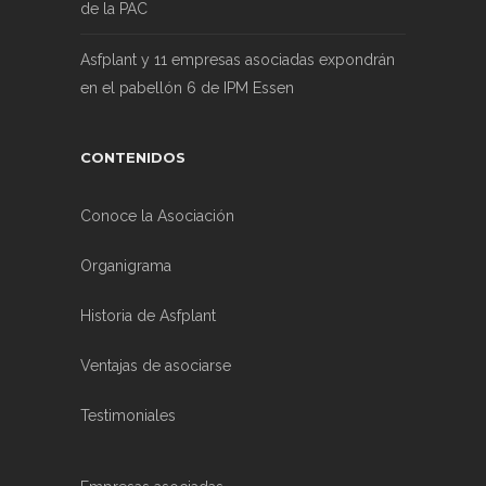
de la PAC
Asfplant y 11 empresas asociadas expondrán
en el pabellón 6 de IPM Essen
CONTENIDOS
Conoce la Asociación
Organigrama
Historia de Asfplant
Ventajas de asociarse
Testimoniales