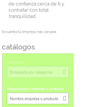
de confianza cerca de ti y
contratar con total
tranquilidad.
Encuentra tu empresa más cercana
catálogos
Categorías
Búsqueda por empresa o producto