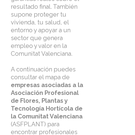
resultado final. También
supone proteger tu
vivienda, tu salud, el
entorno y apoyar a un
sector que genera
empleo y valor en la
Comunitat Valenciana.
A continuación puedes
consultar el mapa de
empresas asociadas a la
Asociación Profesional
de Flores, Plantas y
Tecnología Hortícola de
la Comunitat Valenciana
(ASFPLANT) para
encontrar profesionales