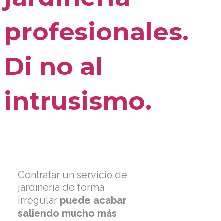
profesionales.
Di no al
intrusismo.
Contratar un servicio de
jardinería de forma
irregular
puede acabar
saliendo mucho más