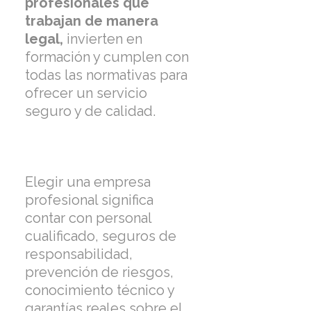
profesionales que
trabajan de manera
legal,
invierten en
formación y cumplen con
todas las normativas para
ofrecer un servicio
seguro y de calidad.
Elegir una empresa
profesional significa
contar con personal
cualificado, seguros de
responsabilidad,
prevención de riesgos,
conocimiento técnico y
garantías reales sobre el