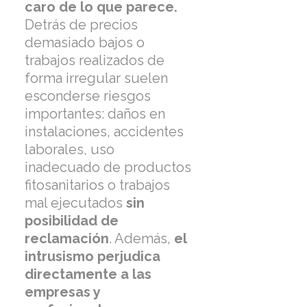
caro de lo que parece.
Detrás de precios
demasiado bajos o
trabajos realizados de
forma irregular suelen
esconderse riesgos
importantes: daños en
instalaciones, accidentes
laborales, uso
inadecuado de productos
fitosanitarios o trabajos
mal ejecutados
sin
posibilidad de
reclamación
. Además,
el
intrusismo perjudica
directamente a las
empresas y