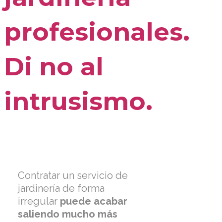
profesionales.
Di no al
intrusismo.
Contratar un servicio de
jardinería de forma
irregular
puede acabar
saliendo mucho más