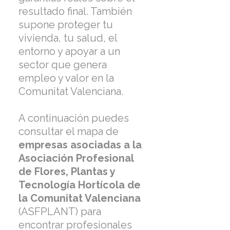
resultado final. También
supone proteger tu
vivienda, tu salud, el
entorno y apoyar a un
sector que genera
empleo y valor en la
Comunitat Valenciana.
A continuación puedes
consultar el mapa de
empresas asociadas a la
Asociación Profesional
de Flores, Plantas y
Tecnología Hortícola de
la Comunitat Valenciana
(ASFPLANT) para
encontrar profesionales