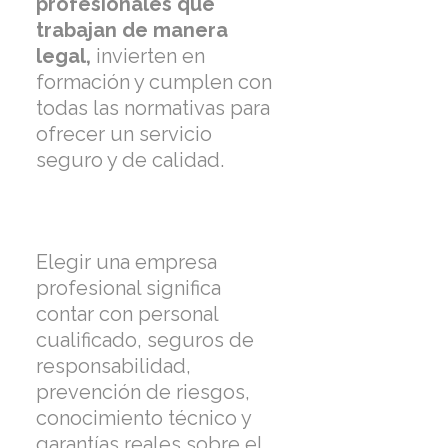
profesionales que
trabajan de manera
legal,
invierten en
formación y cumplen con
todas las normativas para
ofrecer un servicio
seguro y de calidad.
Elegir una empresa
profesional significa
contar con personal
cualificado, seguros de
responsabilidad,
prevención de riesgos,
conocimiento técnico y
garantías reales sobre el