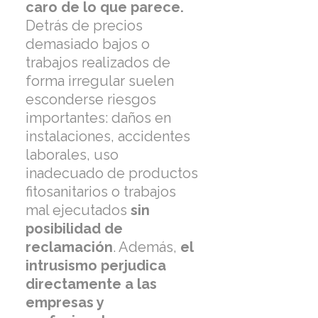
caro de lo que parece.
Detrás de precios
demasiado bajos o
trabajos realizados de
forma irregular suelen
esconderse riesgos
importantes: daños en
instalaciones, accidentes
laborales, uso
inadecuado de productos
fitosanitarios o trabajos
mal ejecutados
sin
posibilidad de
reclamación
. Además,
el
intrusismo perjudica
directamente a las
empresas y