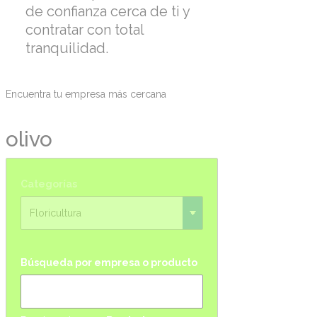
de confianza cerca de ti y
contratar con total
tranquilidad.
Encuentra tu empresa más cercana
olivo
Categorías
Búsqueda por empresa o producto