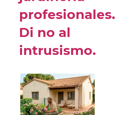
profesionales
Di no al
intrusismo.