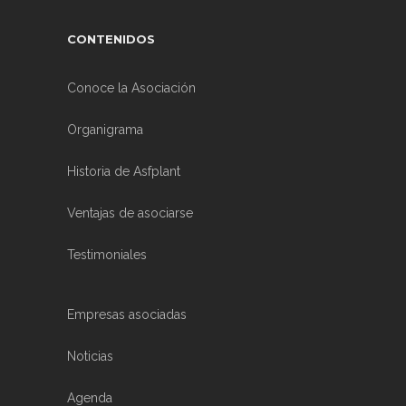
CONTENIDOS
Conoce la Asociación
Organigrama
Historia de Asfplant
Ventajas de asociarse
Testimoniales
Empresas asociadas
Noticias
Agenda