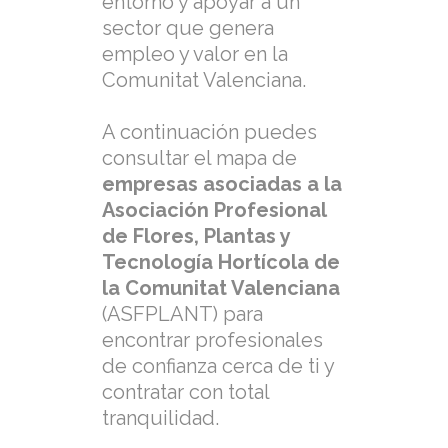
entorno y apoyar a un
sector que genera
empleo y valor en la
Comunitat Valenciana.
A continuación puedes
consultar el mapa de
empresas asociadas a la
Asociación Profesional
de Flores, Plantas y
Tecnología Hortícola de
la Comunitat Valenciana
(ASFPLANT) para
encontrar profesionales
de confianza cerca de ti y
contratar con total
tranquilidad.