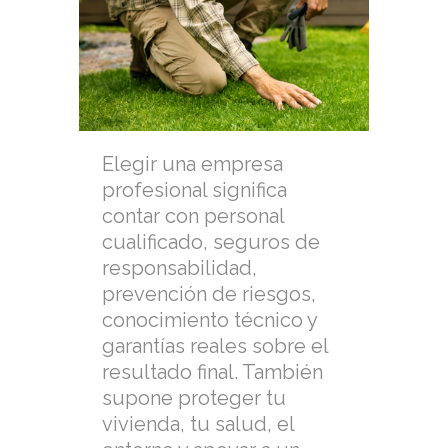
Elegir una empresa
profesional significa
contar con personal
cualificado, seguros de
responsabilidad,
prevención de riesgos,
conocimiento técnico y
garantías reales sobre el
resultado final. También
supone proteger tu
vivienda, tu salud, el