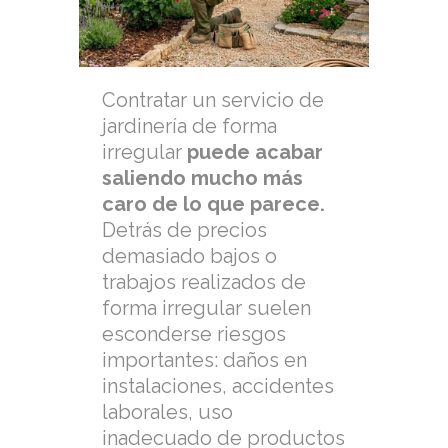
Contratar un servicio de
jardinería de forma
irregular
puede acabar
saliendo mucho más
caro de lo que parece.
Detrás de precios
demasiado bajos o
trabajos realizados de
forma irregular suelen
esconderse riesgos
importantes: daños en
instalaciones, accidentes
laborales, uso
inadecuado de productos