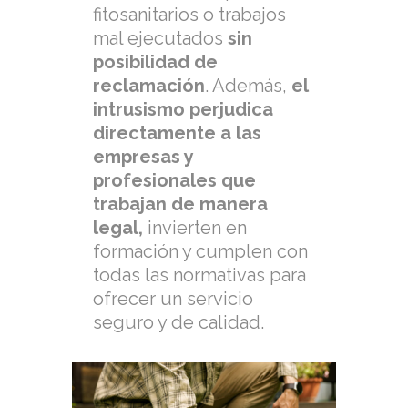
fitosanitarios o trabajos
mal ejecutados
sin
posibilidad de
reclamación
. Además,
el
intrusismo perjudica
directamente a las
empresas y
profesionales que
trabajan de manera
legal,
invierten en
formación y cumplen con
todas las normativas para
ofrecer un servicio
seguro y de calidad.