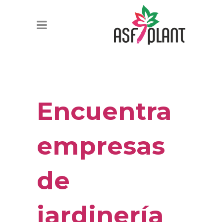
Encuentra
empresas
de
jardinería