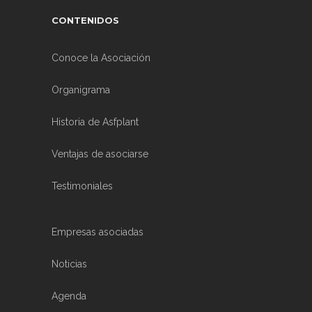
CONTENIDOS
Conoce la Asociación
Organigrama
Historia de Asfplant
Ventajas de asociarse
Testimoniales
Empresas asociadas
Noticias
Agenda