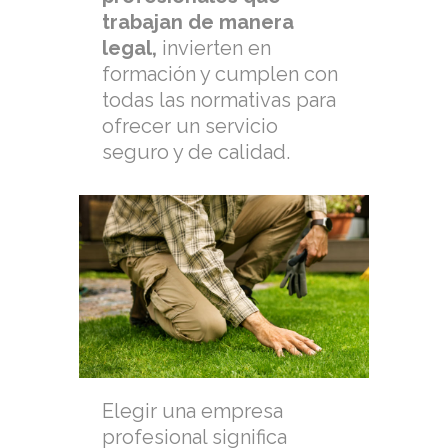
trabajan de manera
legal,
invierten en
formación y cumplen con
todas las normativas para
ofrecer un servicio
seguro y de calidad.
Elegir una empresa
profesional significa