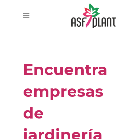
Encuentra
empresas
de
jardinería