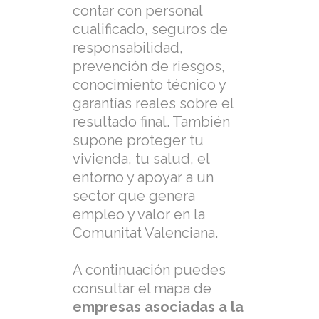
contar con personal
cualificado, seguros de
responsabilidad,
prevención de riesgos,
conocimiento técnico y
garantías reales sobre el
resultado final. También
supone proteger tu
vivienda, tu salud, el
entorno y apoyar a un
sector que genera
empleo y valor en la
Comunitat Valenciana.
A continuación puedes
consultar el mapa de
empresas asociadas a la