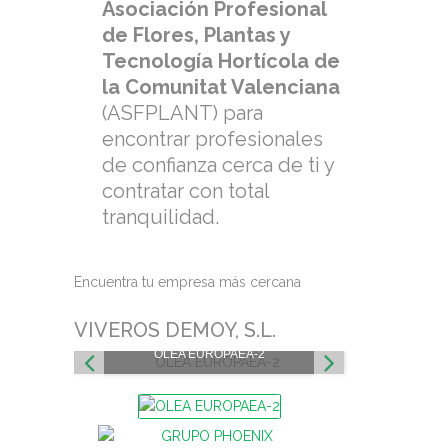
Asociación Profesional
de Flores, Plantas y
Tecnología Hortícola de
la Comunitat Valenciana
(ASFPLANT) para
encontrar profesionales
de confianza cerca de ti y
contratar con total
tranquilidad.
Encuentra tu empresa más cercana
VIVEROS DEMOY, S.L.
OLEA EUROPAEA-2