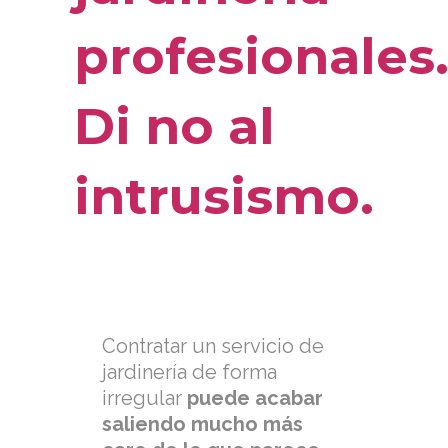
profesionales
Di no al
intrusismo.
Contratar un servicio de
jardinería de forma
irregular
puede acabar
saliendo mucho más