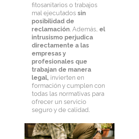
fitosanitarios o trabajos
mal ejecutados
sin
posibilidad de
reclamación
. Además,
el
intrusismo perjudica
directamente a las
empresas y
profesionales que
trabajan de manera
legal,
invierten en
formación y cumplen con
todas las normativas para
ofrecer un servicio
seguro y de calidad.