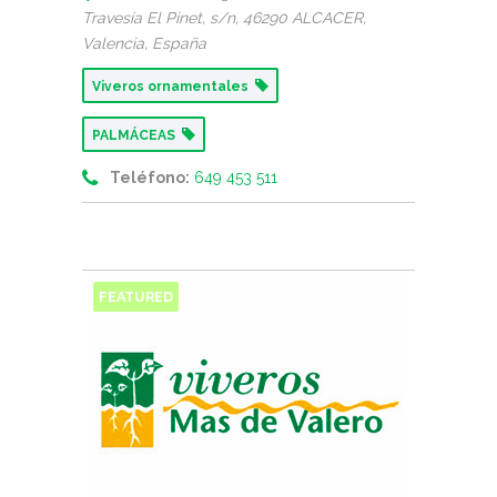
Travesía El Pinet, s/n
, 46290 ALCACER,
Valencia, España
Viveros ornamentales
PALMÁCEAS
Teléfono:
649 453 511
FEATURED