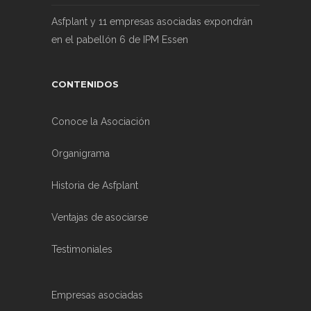
Asfplant y 11 empresas asociadas expondrán
en el pabellón 6 de IPM Essen
CONTENIDOS
Conoce la Asociación
Organigrama
Historia de Asfplant
Ventajas de asociarse
Testimoniales
Empresas asociadas