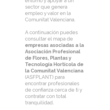
entorno y apoyar a un
sector que genera
empleo y valor en la
Comunitat Valenciana.
A continuación puedes
consultar el mapa de
empresas asociadas a la
Asociación Profesional
de Flores, Plantas y
Tecnología Hortícola de
la Comunitat Valenciana
(ASFPLANT) para
encontrar profesionales
de confianza cerca de ti y
contratar con total
tranquilidad.