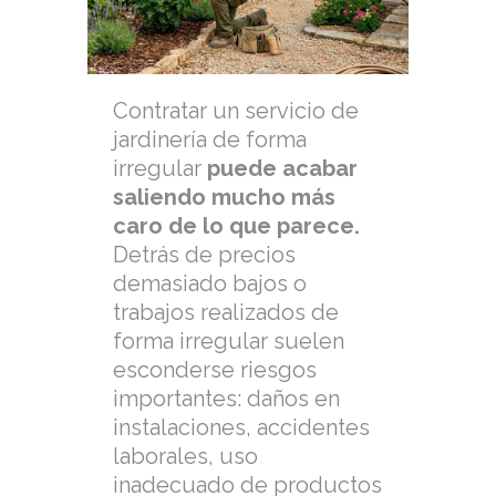
Contratar un servicio de
jardinería de forma
irregular
puede acabar
saliendo mucho más
caro de lo que parece.
Detrás de precios
demasiado bajos o
trabajos realizados de
forma irregular suelen
esconderse riesgos
importantes: daños en
instalaciones, accidentes
laborales, uso
inadecuado de productos