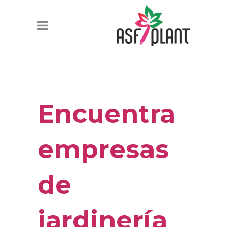
Encuentra
empresas
de
jardinería