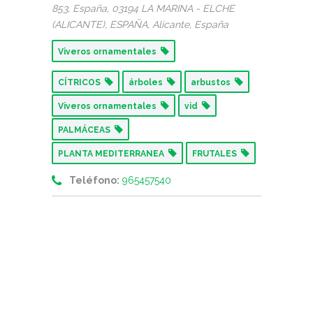
853, España
, 03194 LA MARINA - ELCHE
(ALICANTE), ESPAÑA,
Alicante, España
Viveros ornamentales
CÍTRICOS
árboles
arbustos
Viveros ornamentales
vid
PALMÁCEAS
PLANTA MEDITERRANEA
FRUTALES
Teléfono:
965457540