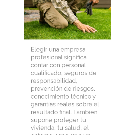
Elegir una empresa
profesional significa
contar con personal
cualificado, seguros de
responsabilidad,
prevención de riesgos,
conocimiento técnico y
garantías reales sobre el
resultado final. También
supone proteger tu
vivienda, tu salud, el