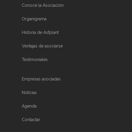
Conoce la Asociación
Organigrama
Historia de Asfplant
Ventajas de asociarse
Testimoniales
Empresas asociadas
Noticias
Agenda
Contactar