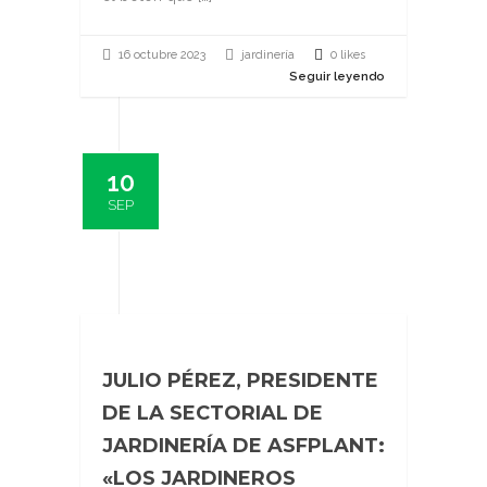
16 octubre 2023
jardinería
0 likes
Seguir leyendo
10
SEP
JULIO PÉREZ, PRESIDENTE
DE LA SECTORIAL DE
JARDINERÍA DE ASFPLANT:
«LOS JARDINEROS