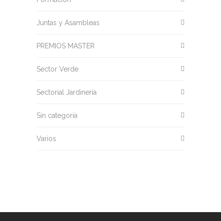
Juntas y Asambleas
PREMIOS MASTER
Sector Verde
Sectorial Jardinería
Sin categoría
Varios