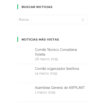
BUSCAR NOTICIAS
NOTICIAS MÁS VISTAS
Comité Técnico Conselleria
Xylella
26 marzo 2019
Comité organizador Iberflora
14 marzo 2019
Asamblea General de ASFPLANT
1 marzo 2019