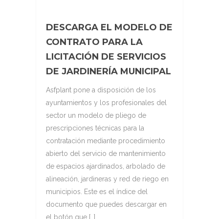
DESCARGA EL MODELO DE
CONTRATO PARA LA
LICITACIÓN DE SERVICIOS
DE JARDINERÍA MUNICIPAL
Asfplant pone a disposición de los
ayuntamientos y los profesionales del
sector un modelo de pliego de
prescripciones técnicas para la
contratación mediante procedimiento
abierto del servicio de mantenimiento
de espacios ajardinados, arbolado de
alineación, jardineras y red de riego en
municipios. Este es el índice del
documento que puedes descargar en
el botón que […]