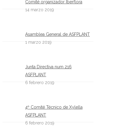
Comité organizador Iberflora
14 marzo 2019
Asamblea General de ASFPLANT
1 marzo 2019
Junta Directiva num 216
ASFPLANT
6 febrero 2019
4º Comité Técnico de Xylella
ASFPLANT
6 febrero 2019