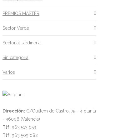
PREMIOS MASTER
Sector Verde
Sectorial Jardinería
Sin categoría
Varios
Dirección:
C/Guillem de Castro, 79 - 4 planta
- 46008 (Valencia)
Tlf:
963 513 059
Tlf:
963 509 082