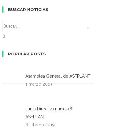
BUSCAR NOTICIAS
POPULAR POSTS
Asamblea General de ASFPLANT
1 marzo 2019
Junta Directiva num 216
ASFPLANT
6 febrero 2019