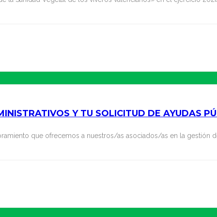
INISTRATIVOS Y TU SOLICITUD DE AYUDAS PÚ
soramiento que ofrecemos a nuestros/as asociados/as en la gestión d