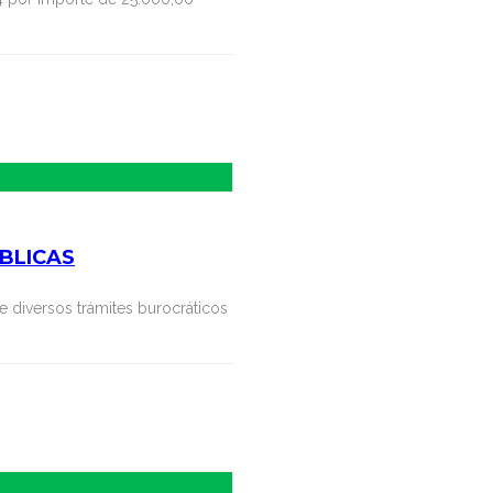
BLICAS
e diversos trámites burocráticos