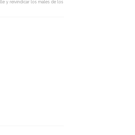
e y reivindicar los males de los