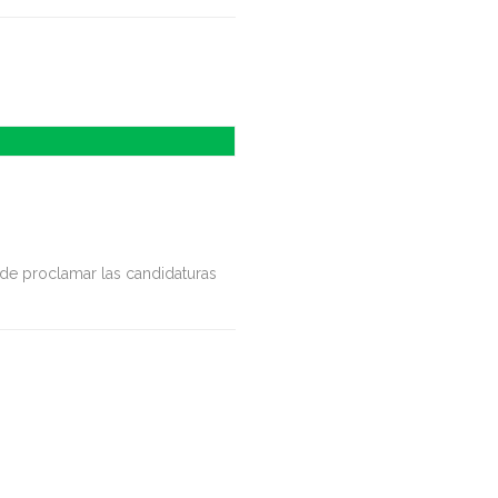
o de proclamar las candidaturas