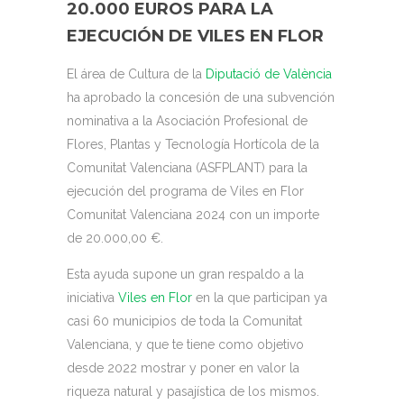
20.000 EUROS PARA LA
EJECUCIÓN DE VILES EN FLOR
El área de Cultura de la
Diputació de València
ha aprobado la concesión de una subvención
nominativa a la Asociación Profesional de
Flores, Plantas y Tecnología Hortícola de la
Comunitat Valenciana (ASFPLANT) para la
ejecución del programa de Viles en Flor
Comunitat Valenciana 2024 con un importe
de 20.000,00 €.
Esta ayuda supone un gran respaldo a la
iniciativa
Viles en Flor
en la que participan ya
casi 60 municipios de toda la Comunitat
Valenciana, y que te tiene como objetivo
desde 2022 mostrar y poner en valor la
riqueza natural y pasajística de los mismos.