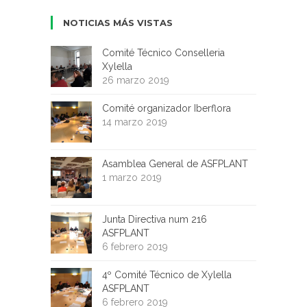
NOTICIAS MÁS VISTAS
Comité Técnico Conselleria
Xylella
26 marzo 2019
Comité organizador Iberflora
14 marzo 2019
Asamblea General de ASFPLANT
1 marzo 2019
Junta Directiva num 216
ASFPLANT
6 febrero 2019
4º Comité Técnico de Xylella
ASFPLANT
6 febrero 2019