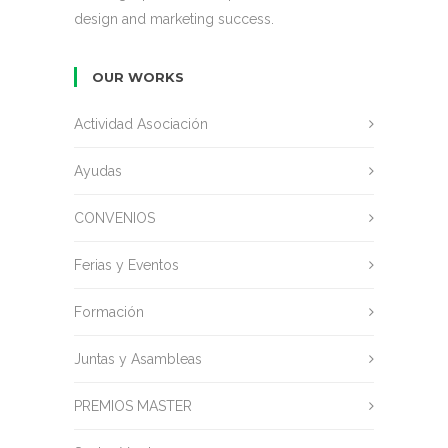
design and marketing success.
OUR WORKS
Actividad Asociación
Ayudas
CONVENIOS
Ferias y Eventos
Formación
Juntas y Asambleas
PREMIOS MASTER