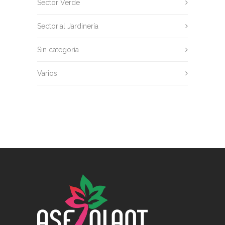
Sector Verde
Sectorial Jardinería
Sin categoría
Varios