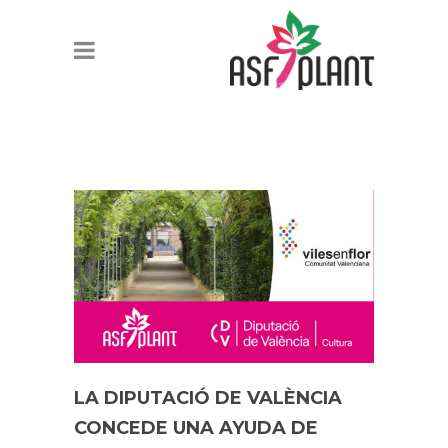
LA DIPUTACIÓ DE VALÈNCIA
CONCEDE UNA AYUDA DE