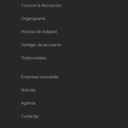
Conoce la Asociación
Organigrama
Historia de Asfplant
Ventajas de asociarse
Testimoniales
Empresas asociadas
Noticias
Agenda
Contactar