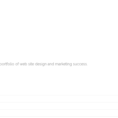
ortfolio of web site design and marketing success.