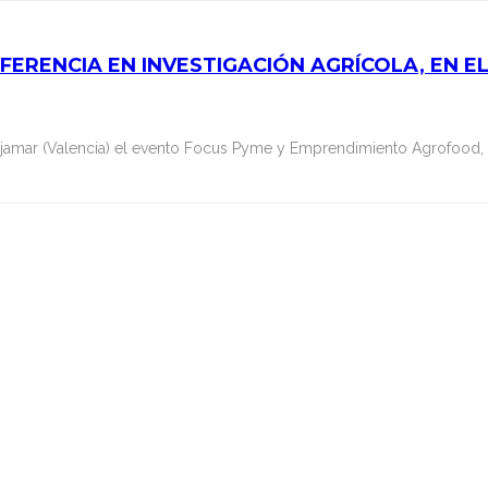
ERENCIA EN INVESTIGACIÓN AGRÍCOLA, EN E
Cajamar (Valencia) el evento Focus Pyme y Emprendimiento Agrofood,