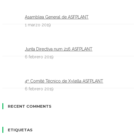
Asamblea General de ASFPLANT
1 marzo 2019
Junta Directiva num 216 ASFPLANT
6 febrero 2019
4º Comité Técnico de Xylella ASFPLANT
6 febrero 2019
RECENT COMMENTS
ETIQUETAS