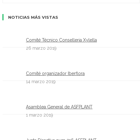
NOTICIAS MÁS VISTAS
Comité Técnico Conselleria Xylella
26 marzo 2019
Comité organizador Iberflora
14 marzo 2019
Asamblea General de ASFPLANT
1 marzo 2019