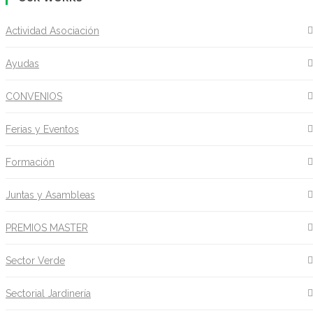
Actividad Asociación
Ayudas
CONVENIOS
Ferias y Eventos
Formación
Juntas y Asambleas
PREMIOS MASTER
Sector Verde
Sectorial Jardinería