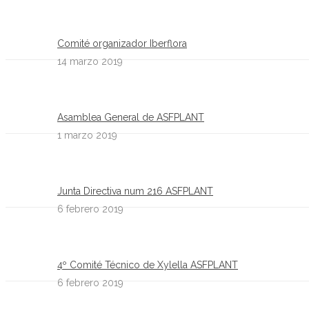
Comité organizador Iberflora
14 marzo 2019
Asamblea General de ASFPLANT
1 marzo 2019
Junta Directiva num 216 ASFPLANT
6 febrero 2019
4º Comité Técnico de Xylella ASFPLANT
6 febrero 2019