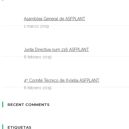
Asamblea General de ASFPLANT
1 marzo 2019
Junta Directiva num 216 ASFPLANT
6 febrero 2019
4º Comité Técnico de Xylella ASFPLANT
6 febrero 2019
RECENT COMMENTS
ETIQUETAS