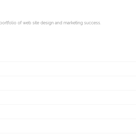
ortfolio of web site design and marketing success.