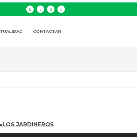
TUALIDAD
CONTACTAR
 «LOS JARDINEROS