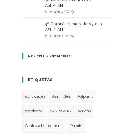
ASFPLANT
6 febrero 2019
4º Comité Técnico de Xylella
ASFPLANT
6 febrero 2019
RECENT COMMENTS
ETIQUETAS
actividades
Asamblea
Asfplant
asociados
AVA-ASAJA
ayudas
Centros de Jardinería
Comité