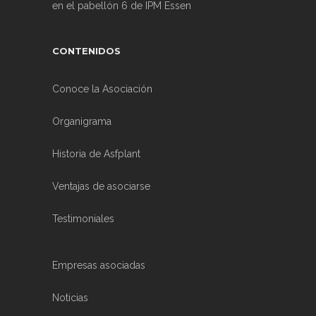
en el pabellón 6 de IPM Essen
CONTENIDOS
Conoce la Asociación
Organigrama
Historia de Asfplant
Ventajas de asociarse
Testimoniales
Empresas asociadas
Noticias