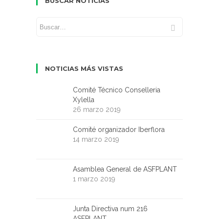
BUSCAR NOTICIAS
NOTICIAS MÁS VISTAS
Comité Técnico Conselleria
Xylella
26 marzo 2019
Comité organizador Iberflora
14 marzo 2019
Asamblea General de ASFPLANT
1 marzo 2019
Junta Directiva num 216
ASFPLANT