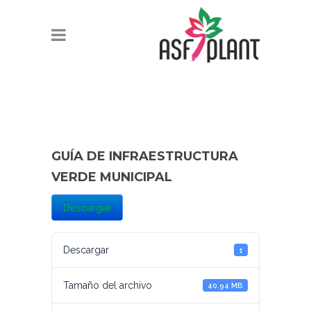
GUÍA DE INFRAESTRUCTURA
VERDE MUNICIPAL
Descargar
Descargar
1
Tamaño del archivo
40.94 MB