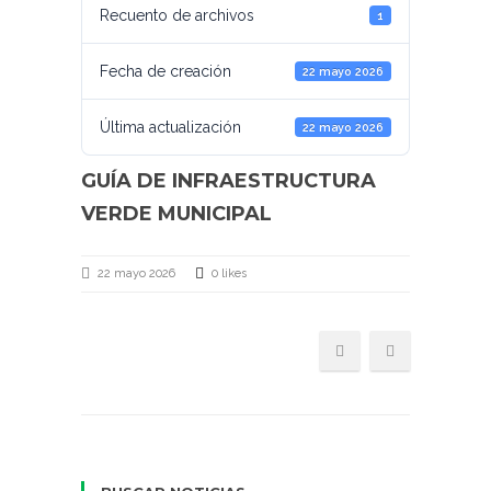
Recuento de archivos
1
Fecha de creación
22 mayo 2026
Última actualización
22 mayo 2026
GUÍA DE INFRAESTRUCTURA
VERDE MUNICIPAL
22 mayo 2026
0 likes