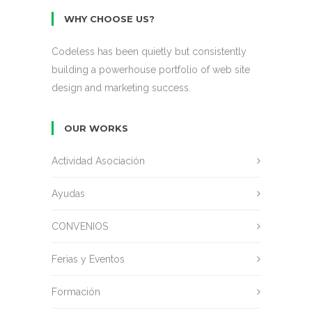
WHY CHOOSE US?
Codeless has been quietly but consistently
building a powerhouse portfolio of web site
design and marketing success.
OUR WORKS
Actividad Asociación
Ayudas
CONVENIOS
Ferias y Eventos
Formación