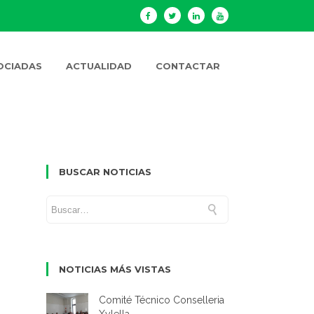
OCIADAS
ACTUALIDAD
CONTACTAR
BUSCAR NOTICIAS
NOTICIAS MÁS VISTAS
Comité Técnico Conselleria