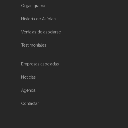
Organigrama
Historia de Asfplant
Ventajas de asociarse
Testimoniales
Empresas asociadas
Noticias
Agenda
Contactar