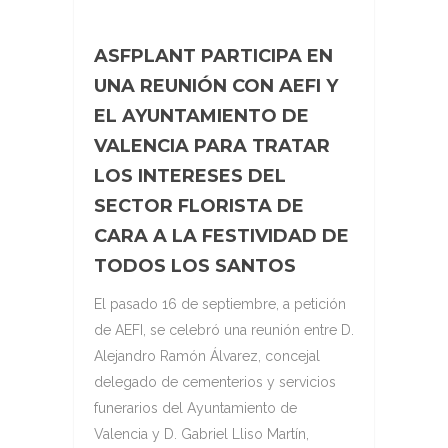
ASFPLANT PARTICIPA EN
UNA REUNIÓN CON AEFI Y
EL AYUNTAMIENTO DE
VALENCIA PARA TRATAR
LOS INTERESES DEL
SECTOR FLORISTA DE
CARA A LA FESTIVIDAD DE
TODOS LOS SANTOS
El pasado 16 de septiembre, a petición
de AEFI, se celebró una reunión entre D.
Alejandro Ramón Álvarez, concejal
delegado de cementerios y servicios
funerarios del Ayuntamiento de
Valencia y D. Gabriel Lliso Martín,