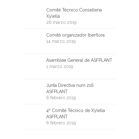
Comité Técnico Conselleria
Xylella
26 marzo 2019
Comité organizador Iberflora
14 marzo 2019
Asamblea General de ASFPLANT
1 marzo 2019
Junta Directiva num 216
ASFPLANT
6 febrero 2019
4º Comité Técnico de Xylella
ASFPLANT
6 febrero 2019