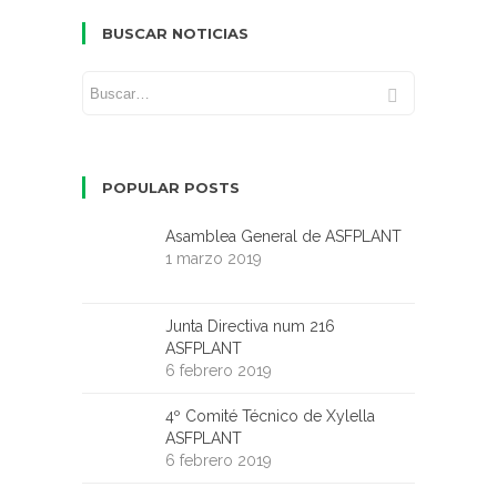
BUSCAR NOTICIAS
POPULAR POSTS
Asamblea General de ASFPLANT
1 marzo 2019
Junta Directiva num 216
ASFPLANT
6 febrero 2019
4º Comité Técnico de Xylella
ASFPLANT
6 febrero 2019