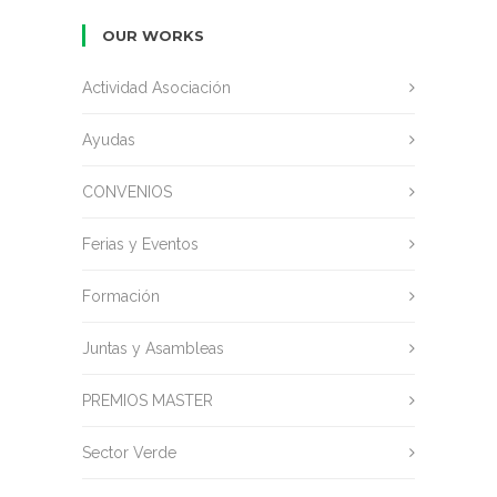
OUR WORKS
Actividad Asociación
Ayudas
CONVENIOS
Ferias y Eventos
Formación
Juntas y Asambleas
PREMIOS MASTER
Sector Verde