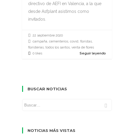
directivo de AEFI en Valencia, a la que
desde Asfplant asistimos como
invitados.
22 septiembre 2020
campaña, cementerios, covid, floristas,
floristerías, todos los santos, venta de flores
0 likes
Seguir leyendo
BUSCAR NOTICIAS
NOTICIAS MÁS VISTAS