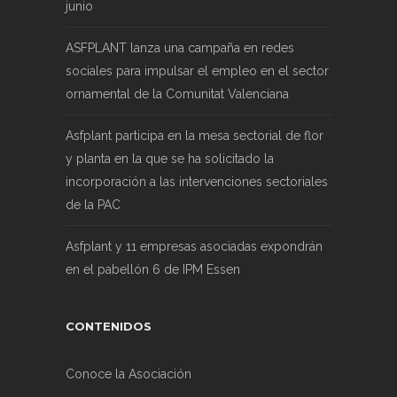
junio
ASFPLANT lanza una campaña en redes
sociales para impulsar el empleo en el sector
ornamental de la Comunitat Valenciana
Asfplant participa en la mesa sectorial de flor
y planta en la que se ha solicitado la
incorporación a las intervenciones sectoriales
de la PAC
Asfplant y 11 empresas asociadas expondrán
en el pabellón 6 de IPM Essen
CONTENIDOS
Conoce la Asociación