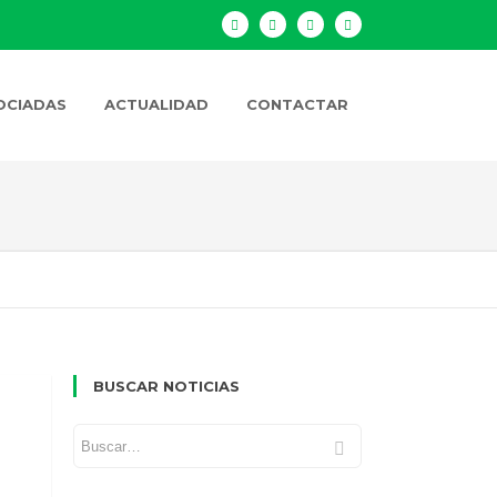
OCIADAS
ACTUALIDAD
CONTACTAR
BUSCAR NOTICIAS