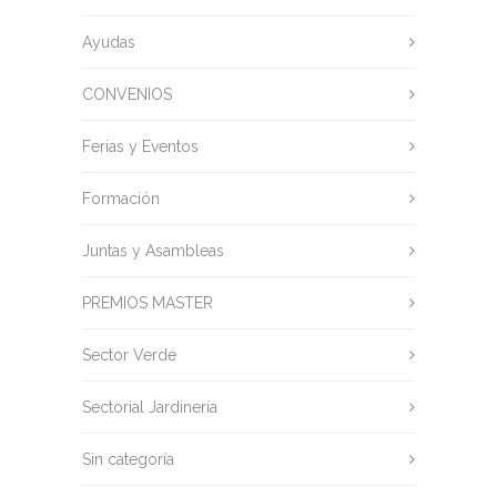
Ayudas
CONVENIOS
Ferias y Eventos
Formación
Juntas y Asambleas
PREMIOS MASTER
Sector Verde
Sectorial Jardinería
Sin categoría