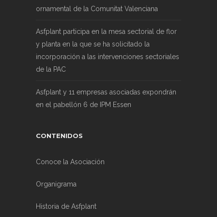
ornamental de la Comunitat Valenciana
Asfplant participa en la mesa sectorial de flor
y planta en la que se ha solicitado la
incorporación a las intervenciones sectoriales
de la PAC
Asfplant y 11 empresas asociadas expondrán
en el pabellón 6 de IPM Essen
CONTENIDOS
Conoce la Asociación
Organigrama
Historia de Asfplant