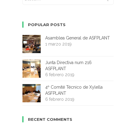
POPULAR POSTS
Asamblea General de ASFPLANT
1 marzo 2019
Junta Directiva num 216
ASFPLANT
6 febrero 2019
4º Comité Técnico de Xylella
ASFPLANT
6 febrero 2019
RECENT COMMENTS