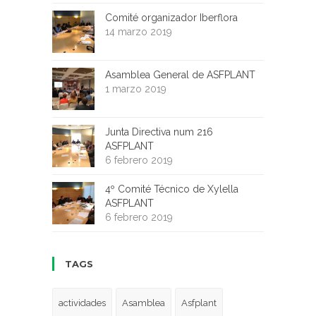
Comité organizador Iberflora
14 marzo 2019
Asamblea General de ASFPLANT
1 marzo 2019
Junta Directiva num 216
ASFPLANT
6 febrero 2019
4º Comité Técnico de Xylella
ASFPLANT
6 febrero 2019
TAGS
actividades
Asamblea
Asfplant