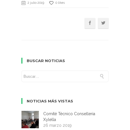
2 julio 2019
0 likes
BUSCAR NOTICIAS
NOTICIAS MÁS VISTAS
Comité Técnico Conselleria
Xylella
26 marzo 2019